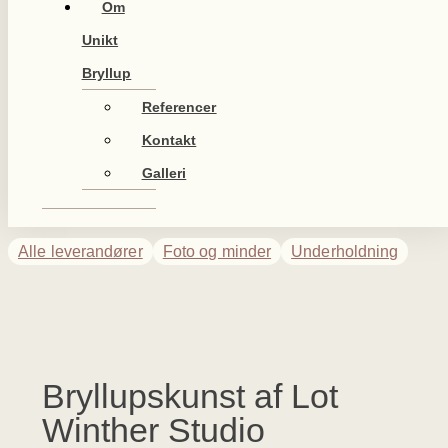
Om
Unikt
Bryllup
Referencer
Kontakt
Galleri
Alle leverandører
Foto og minder
Underholdning
Bryllupskunst af Lot
Winther Studio