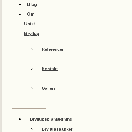
Blog
Om
Unikt
Bryllup
Referencer
Kontakt
Galleri
Bryllupsplanlægning
Bryllupspakker