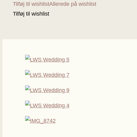
Tilføj til wishlist
Allerede på wishlist
Tilføj til wishlist