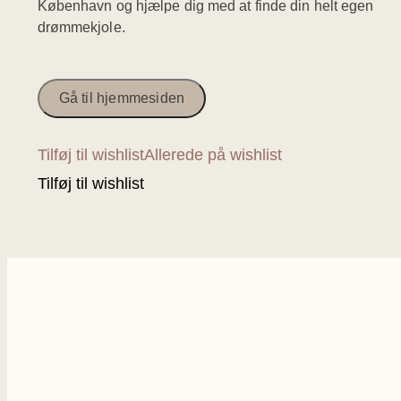
København og hjælpe dig med at finde din helt egen
drømmekjole.
Gå til hjemmesiden
Tilføj til wishlist
Allerede på wishlist
Tilføj til wishlist