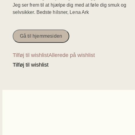
Jeg ser frem til at hjælpe dig med at føle dig smuk og
selvsikker. Bedste hilsner, Lena Ark
Gå til hjemmesiden
Tilføj til wishlist
Allerede på wishlist
Tilføj til wishlist