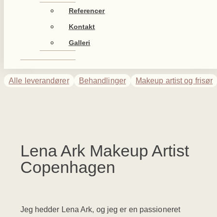
Referencer
Kontakt
Galleri
Alle leverandører
Behandlinger
Makeup artist og frisør
Lena Ark Makeup Artist
Copenhagen
Jeg hedder Lena Ark, og jeg er en passioneret