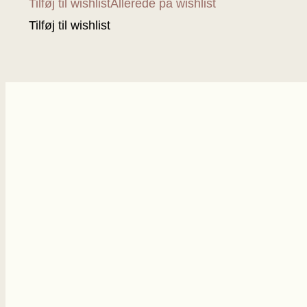
Tilføj til wishlist
Allerede på wishlist
Tilføj til wishlist