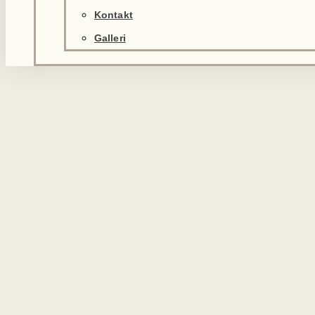
Kontakt
Galleri