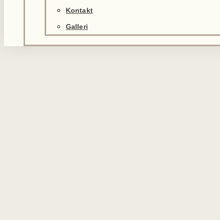
Kontakt
Galleri