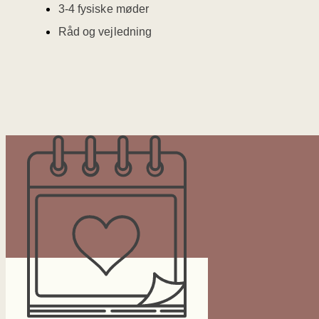
3-4 fysiske møder
Råd og vejledning