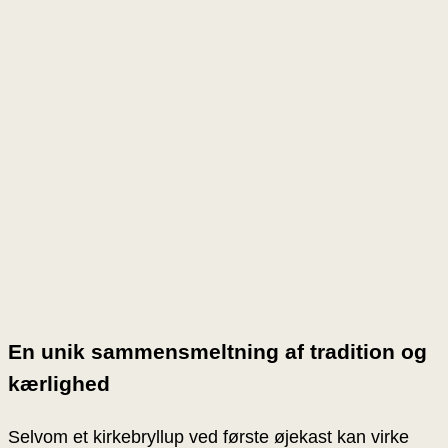
En unik sammensmeltning af tradition og
kærlighed
Selvom et kirkebryllup ved første øjekast kan virke