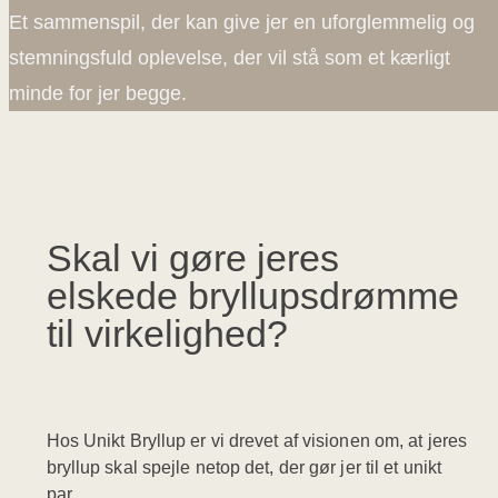
Et sammenspil, der kan give jer en uforglemmelig og
stemningsfuld oplevelse, der vil stå som et kærligt
minde for jer begge.
Skal vi gøre jeres
elskede bryllupsdrømme
til virkelighed?
Hos Unikt Bryllup er vi drevet af visionen om, at jeres
bryllup skal spejle netop det, der gør jer til et unikt
par.