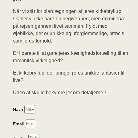
Når vi står for planlægningen af jeres kirkebryllup,
skaber vi ikke bare en begivenhed, men en milepæl
på rejsen gennem livet sammen. Fyldt med
øjeblikke, der er unikke og uforglemmelige, præcis
som jeres forhold.
Er I parate til at gøre jeres kærlighedsfortælling til en
romantisk virkelighed?
Et kirkebryllup, der bringer jeres unikke fantasier til
live?
Uden at skulle bekymre jer om detaljerne?
Navn
Email