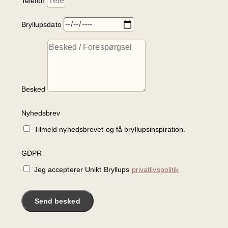
Telefon
Bryllupsdato
Besked
Nyhedsbrev
Tilmeld nyhedsbrevet og få bryllupsinspiration.
GDPR
Jeg accepterer Unikt Bryllups
privatlivspolitik
Send besked