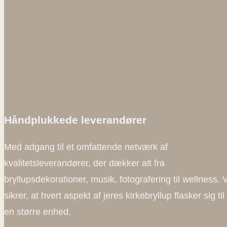
Håndplukkede leverandører
Med adgang til et omfattende netværk af
kvalitetsleverandører, der dækker alt fra
bryllupsdekorationer, musik, fotografering til wellness. V
sikrer, at hvert aspekt af jeres kirkebryllup flasker sig til
en større enhed.