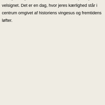
velsignet. Det er en dag, hvor jeres kærlighed står i
centrum omgivet af historiens vingesus og fremtidens
løfter.