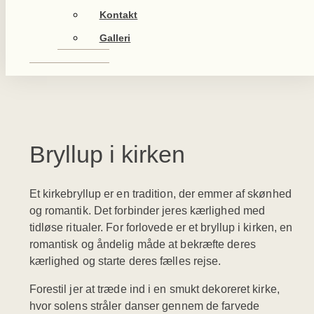
Kontakt
Galleri
Bryllup i kirken
Et kirkebryllup er en tradition, der emmer af skønhed
og romantik. Det forbinder jeres kærlighed med
tidløse ritualer. For forlovede er et bryllup i kirken, en
romantisk og åndelig måde at bekræfte deres
kærlighed og starte deres fælles rejse.
Forestil jer at træde ind i en smukt dekoreret kirke,
hvor solens stråler danser gennem de farvede