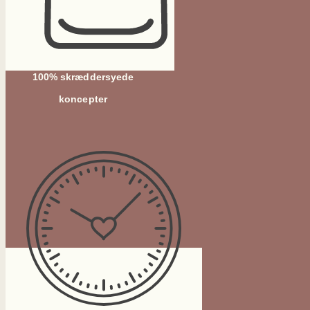
100% skræddersyede
koncepter