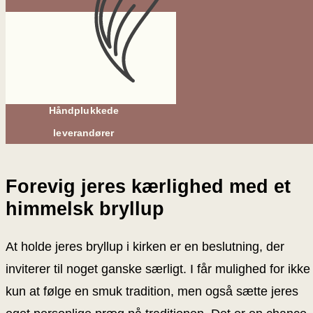
Håndplukkede
leverandører
Forevig jeres kærlighed med et
himmelsk bryllup
At holde jeres bryllup i kirken er en beslutning, der
inviterer til noget ganske særligt. I får mulighed for ikke
kun at følge en smuk tradition, men også sætte jeres