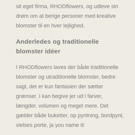
sit eget firma, RHODflowers, og udleve sin
drøm om at berige personer med kreative
blomster til en hver lejlighed.
Anderledes og traditionelle
blomster idéer
I RHODflowers laves der både traditionelle
blomster og utraditionelle blomster, bedre
sagt, det er kun fantasien der sætter
grænser. I kan begive jer ud i farver,
længder, volumen og meget mere. Det
gælder både buketter, op pyntning, bordpynt,
vielses porte, ja you name it!