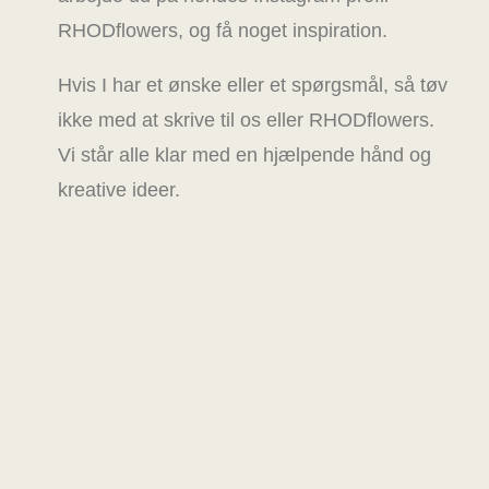
RHODflowers, og få noget inspiration.
Hvis I har et ønske eller et spørgsmål, så tøv
ikke med at skrive til os eller RHODflowers.
Vi står alle klar med en hjælpende hånd og
kreative ideer.