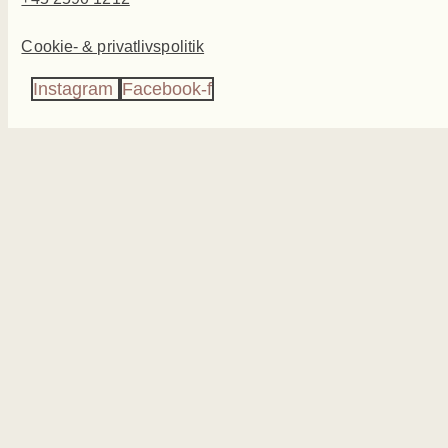
Cookie- & privatlivspolitik
Instagram
Facebook-f