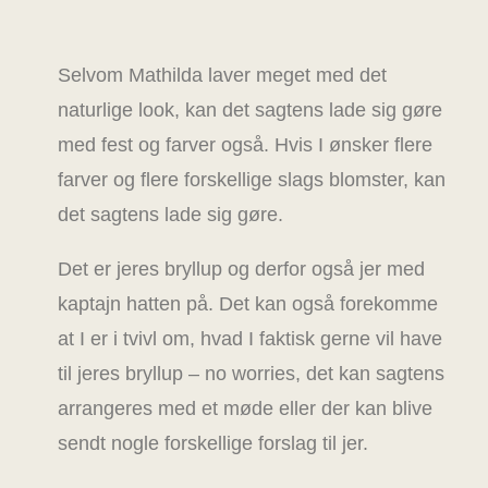
Selvom Mathilda laver meget med det
naturlige look, kan det sagtens lade sig gøre
med fest og farver også. Hvis I ønsker flere
farver og flere forskellige slags blomster, kan
det sagtens lade sig gøre.
Det er jeres bryllup og derfor også jer med
kaptajn hatten på. Det kan også forekomme
at I er i tvivl om, hvad I faktisk gerne vil have
til jeres bryllup – no worries, det kan sagtens
arrangeres med et møde eller der kan blive
sendt nogle forskellige forslag til jer.