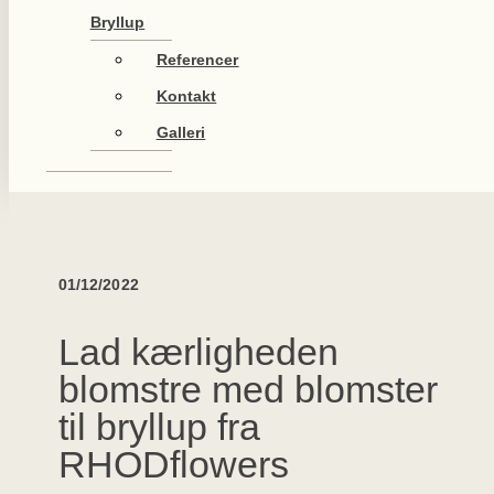
Bryllup
Referencer
Kontakt
Galleri
01/12/2022
Lad kærligheden
blomstre med blomster
til bryllup fra
RHODflowers