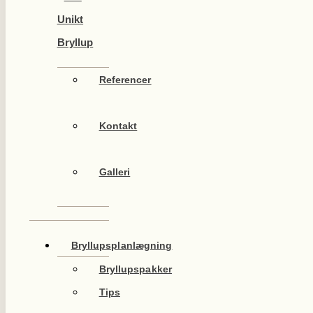
Unikt
Bryllup
Referencer
Kontakt
Galleri
Bryllupsplanlægning
Bryllupspakker
Tips