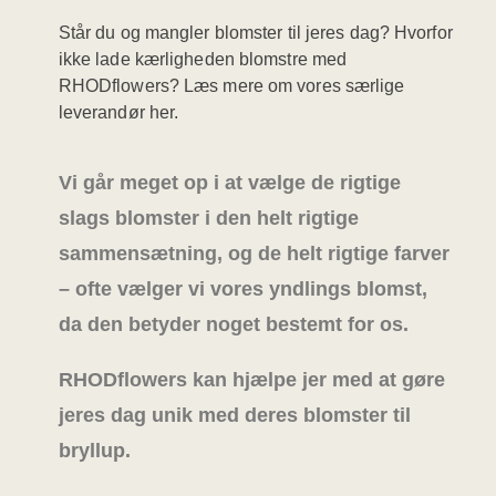
Står du og mangler blomster til jeres dag? Hvorfor
ikke lade kærligheden blomstre med
RHODflowers? Læs mere om vores særlige
leverandør her.
Vi går meget op i at vælge de rigtige
slags blomster i den helt rigtige
sammensætning, og de helt rigtige farver
– ofte vælger vi vores yndlings blomst,
da den betyder noget bestemt for os.
RHODflowers kan hjælpe jer med at gøre
jeres dag unik med deres blomster til
bryllup.