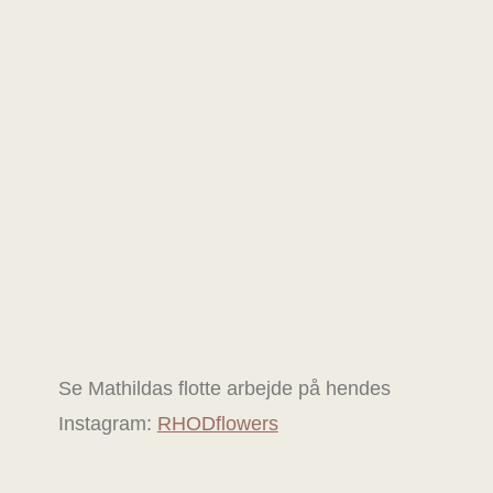
Se Mathildas flotte arbejde på hendes
Instagram:
RHODflowers