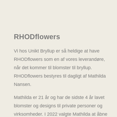
RHODflowers
Vi hos Unikt Bryllup er så heldige at have
RHODflowers som en af vores leverandøre,
når det kommer til blomster til bryllup.
RHODflowers bestyres til dagligt af Mathilda
Nansen.
Mathilda er 21 år og har de sidste 4 år lavet
blomster og designs til private personer og
virksomheder. I 2022 valgte Mathilda at åbne