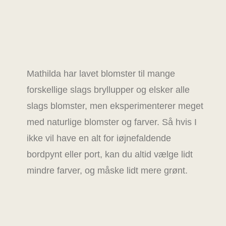
Mathilda har lavet blomster til mange
forskellige slags bryllupper og elsker alle
slags blomster, men eksperimenterer meget
med naturlige blomster og farver. Så hvis I
ikke vil have en alt for iøjnefaldende
bordpynt eller port, kan du altid vælge lidt
mindre farver, og måske lidt mere grønt.