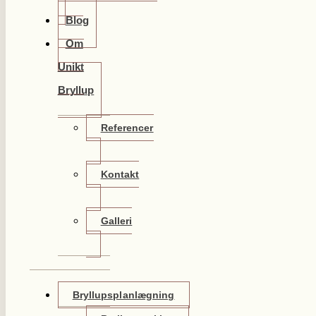
Blog
Om
Unikt
Bryllup
Referencer
Kontakt
Galleri
Bryllupsplanlægning