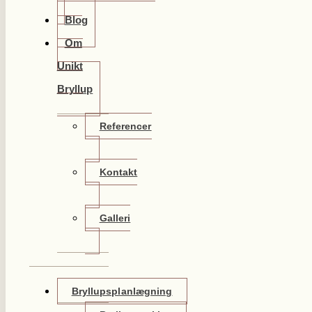
Blog
Om
Unikt
Bryllup
Referencer
Kontakt
Galleri
Bryllupsplanlægning