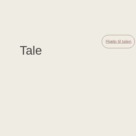
Hjælp til talen
Tale