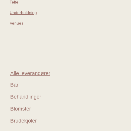
Telte
Underholdning
Venues
Alle leverandører
Bar
Behandlinger
Blomster
Brudekjoler