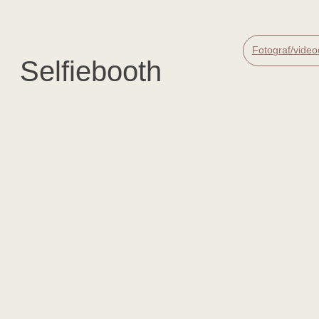
Fotograf/video
Selfiebooth