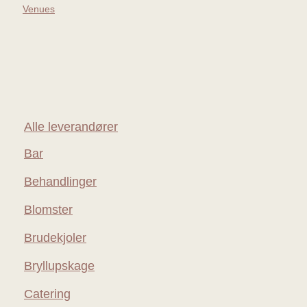
Venues
Alle leverandører
Bar
Behandlinger
Blomster
Brudekjoler
Bryllupskage
Catering