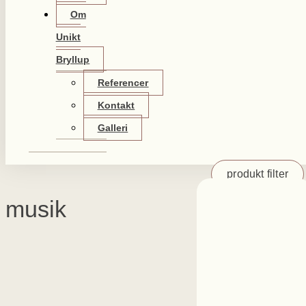
Om
Unikt
Bryllup
Referencer
Kontakt
Galleri
produkt filter
musik