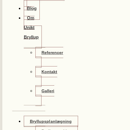
Blog
Om
Unikt
Bryllup
Referencer
Kontakt
Galleri
Bryllupsplanlægning