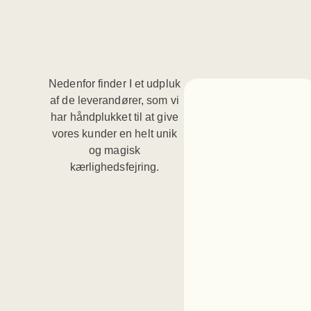
Nedenfor finder I et udpluk
af de leverandører, som vi
har håndplukket til at give
vores kunder en helt unik
og magisk
kærlighedsfejring.