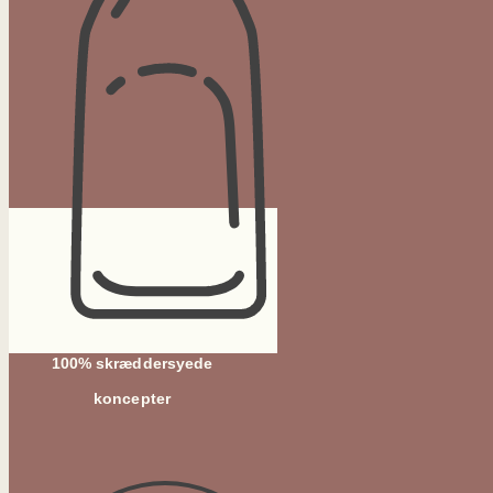
100% skræddersyede
koncepter