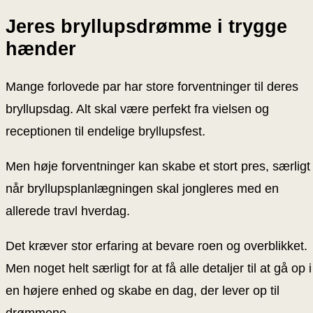
Jeres bryllupsdrømme i trygge
hænder
Mange forlovede par har store forventninger til deres
bryllupsdag. Alt skal være perfekt fra vielsen og
receptionen til endelige bryllupsfest.
Men høje forventninger kan skabe et stort pres, særligt
når bryllupsplanlægningen skal jongleres med en
allerede travl hverdag.
Det kræver stor erfaring at bevare roen og overblikket.
Men noget helt særligt for at få alle detaljer til at gå op i
en højere enhed og skabe en dag, der lever op til