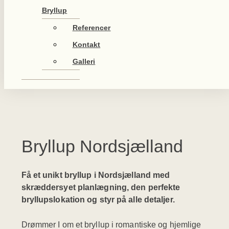
Bryllup
Referencer
Kontakt
Galleri
Bryllup Nordsjælland
Få et unikt bryllup i Nordsjælland med
skræddersyet planlægning, den perfekte
bryllupslokation og styr på alle detaljer.
Drømmer I om et bryllup i romantiske og hjemlige