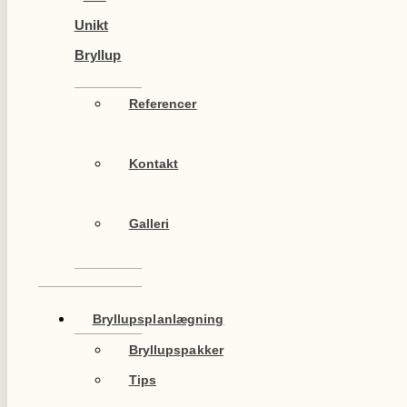
Unikt
Bryllup
Referencer
Kontakt
Galleri
Bryllupsplanlægning
Bryllupspakker
Tips