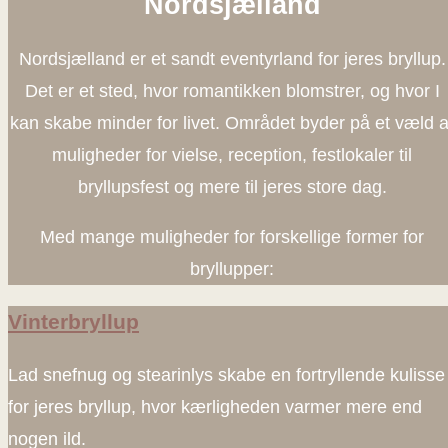
Nordsjælland
Nordsjælland er et sandt eventyrland for jeres bryllup.
Det er et sted, hvor romantikken blomstrer, og hvor I
kan skabe minder for livet. Området byder på et væld a
muligheder for vielse, reception, festlokaler til
bryllupsfest og mere til jeres store dag.
Med mange muligheder for forskellige former for
bryllupper:
Vinterbryllup
Lad snefnug og stearinlys skabe en fortryllende kulisse
for jeres bryllup, hvor kærligheden varmer mere end
nogen ild.