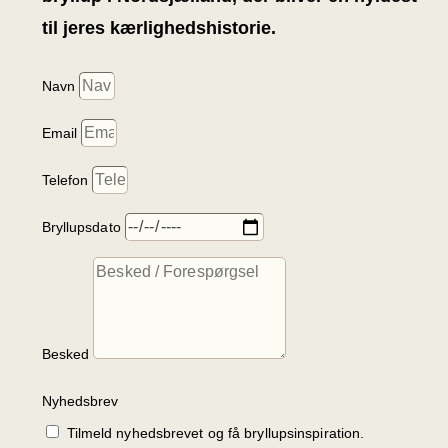
til jeres kærlighedshistorie.
Navn
Email
Telefon
Bryllupsdato
Besked
Nyhedsbrev
Tilmeld nyhedsbrevet og få bryllupsinspiration.