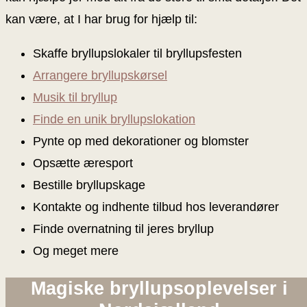
kan være, at I har brug for hjælp til:
Skaffe bryllupslokaler til bryllupsfesten
Arrangere bryllupskørsel
Musik til bryllup
Finde en unik bryllupslokation
Pynte op med dekorationer og blomster
Opsætte æresport
Bestille bryllupskage
Kontakte og indhente tilbud hos leverandører
Finde overnatning til jeres bryllup
Og meget mere
Magiske bryllupsoplevelser i