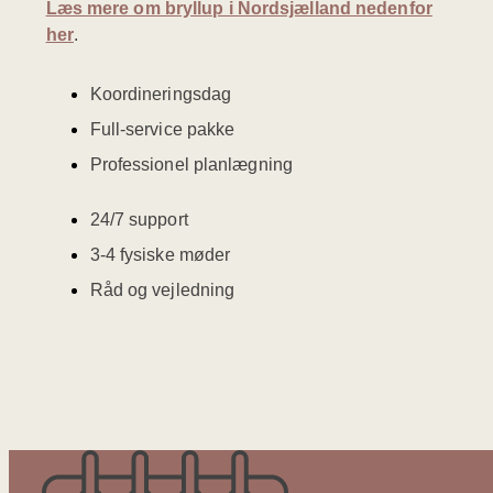
Læs mere om bryllup i Nordsjælland nedenfor
her
.
Koordineringsdag
Full-service pakke
Professionel planlægning
24/7 support
3-4 fysiske møder
Råd og vejledning