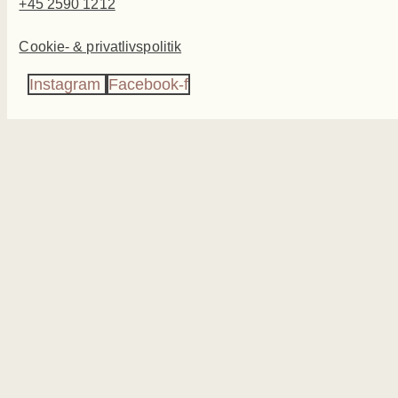
+45 2590 1212
Cookie- & privatlivspolitik
Instagram
Facebook-f