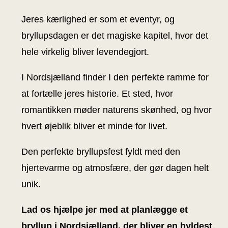
Jeres kærlighed er som et eventyr, og
bryllupsdagen er det magiske kapitel, hvor det
hele virkelig bliver levendegjort.
I Nordsjælland finder I den perfekte ramme for
at fortælle jeres historie. Et sted, hvor
romantikken møder naturens skønhed, og hvor
hvert øjeblik bliver et minde for livet.
Den perfekte bryllupsfest fyldt med den
hjertevarme og atmosfære, der gør dagen helt
unik.
Lad os hjælpe jer med at planlægge et
bryllup i Nordsjælland, der bliver en hyldest