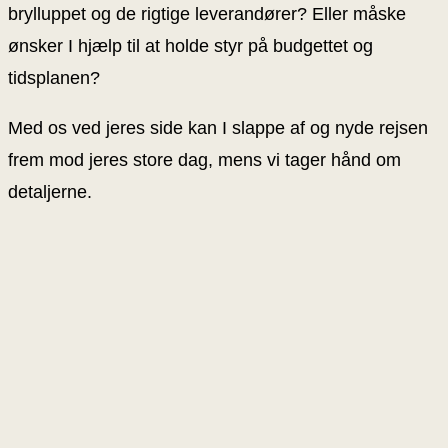
brylluppet og de rigtige leverandører? Eller måske
ønsker I hjælp til at holde styr på budgettet og
tidsplanen?
Med os ved jeres side kan I slappe af og nyde rejsen
frem mod jeres store dag, mens vi tager hånd om
detaljerne.